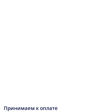
Принимаем к оплате