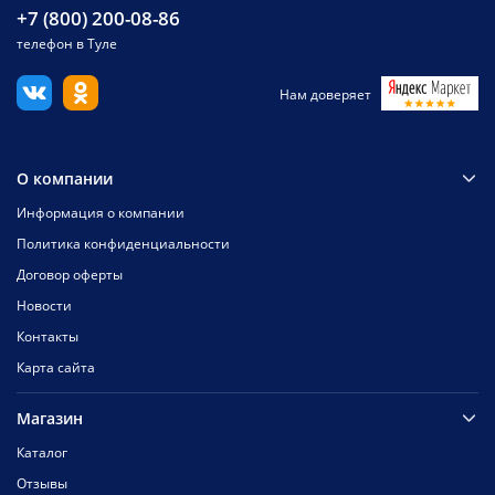
+7 (800) 200-08-86
телефон в Туле
Нам доверяет
О компании
Информация о компании
Политика конфиденциальности
Договор оферты
Новости
Контакты
Карта сайта
Магазин
Каталог
Отзывы