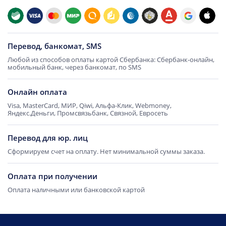
Перевод, банкомат, SMS
Любой из способов оплаты картой Сбербанка: Сбербанк-онлайн,
мобильный банк, через банкомат, по SMS
Онлайн оплата
Visa, MasterCard, МИР, Qiwi, Альфа-Клик, Webmoney,
Яндекс.Деньги, Промсвязьбанк, Связной, Евросеть
Перевод для юр. лиц
Сформируем счет на оплату. Нет минимальной суммы заказа.
Оплата при получении
Оплата наличными или банковской картой