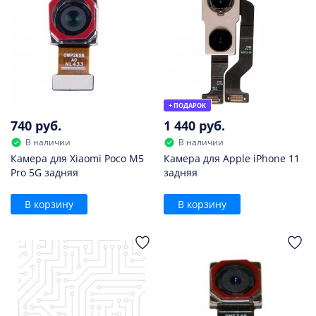
+ ПОДАРОК
740 руб.
1 440 руб.
В наличии
В наличии
Камера для Xiaomi Poco M5
Камера для Apple iPhone 11
Pro 5G задняя
задняя
В корзину
В корзину