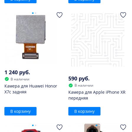
1 240 руб.
590 руб.
В наличии
В наличии
Камера для Huawei Honor
X7c задняя
Камера для Apple iPhone XR
передняя
В корзину
В корзину