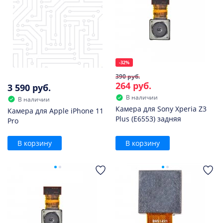
-32%
390 руб.
264 руб.
3 590 руб.
В наличии
В наличии
Камера для Sony Xperia Z3
Камера для Apple iPhone 11
Plus (E6553) задняя
Pro
В корзину
В корзину