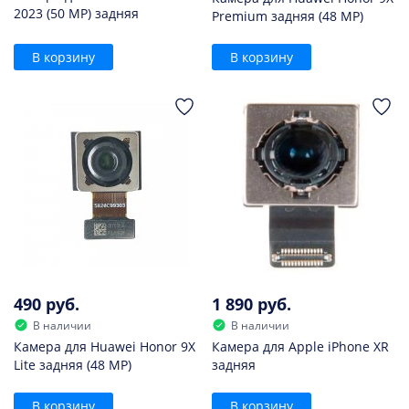
2023 (50 MP) задняя
Premium задняя (48 MP)
В корзину
В корзину
490 руб.
1 890 руб.
В наличии
В наличии
Камера для Huawei Honor 9X
Камера для Apple iPhone XR
Lite задняя (48 MP)
задняя
В корзину
В корзину