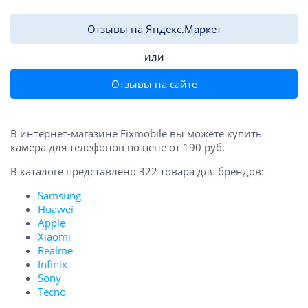
Отзывы на Яндекс.Маркет
или
Отзывы на сайте
В интернет-магазине Fixmobile вы можете купить
камера для телефонов по цене от 190 руб.
В каталоге представлено 322 товара для брендов:
Samsung
Huawei
Apple
Xiaomi
Realme
Infinix
Sony
Tecno