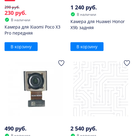
1 240 руб.
290 руб.
230 руб.
В наличии
В наличии
Камера для Huawei Honor
Камера для Xiaomi Poco X3
X9b задняя
Pro передняя
В корзину
В корзину
490 руб.
2 540 руб.
В наличии
В наличии