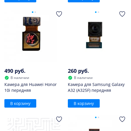
490 руб.
260 руб.
В наличии
В наличии
Камера для Huawei Honor
Камера для Samsung Galaxy
10i передняя
A32 (A325F) передняя
В корзину
В корзину