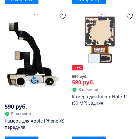
-16%
690 руб.
580 руб.
В наличии
Камера для Infinix Note 11
(50 MP) задняя
590 руб.
В наличии
Камера для Apple iPhone XS
передняя