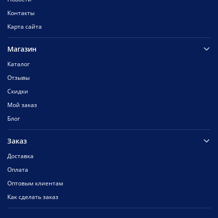
Контакты
Карта сайта
Магазин
Каталог
Отзывы
Скидки
Мой заказ
Блог
Заказ
Доставка
Оплата
Оптовым клиентам
Как сделать заказ