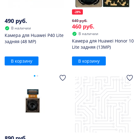
-28%
490 руб.
640 руб.
460 руб.
В наличии
В наличии
Камера для Huawei P40 Lite
Камера для Huawei Honor 10
задняя (48 MP)
Lite задняя (13MP)
В корзину
В корзину
890 руб.