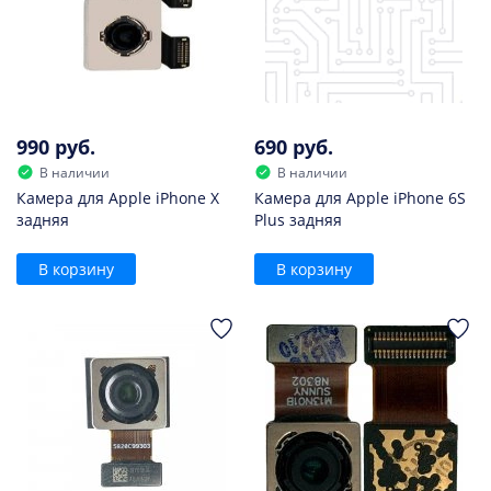
990 руб.
690 руб.
В наличии
В наличии
Камера для Apple iPhone X
Камера для Apple iPhone 6S
задняя
Plus задняя
В корзину
В корзину