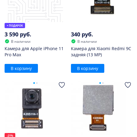
+ ПОДАРОК
3 590 руб.
340 руб.
В наличии
В наличии
Камера для Apple iPhone 11
Камера для Xiaomi Redmi 9C
Pro Max
задняя (13 MP)
В корзину
В корзину
-21%