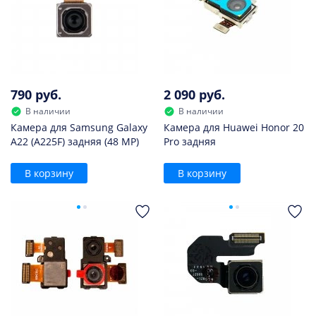
790 руб.
2 090 руб.
В наличии
В наличии
Камера для Samsung Galaxy
Камера для Huawei Honor 20
A22 (A225F) задняя (48 MP)
Pro задняя
В корзину
В корзину