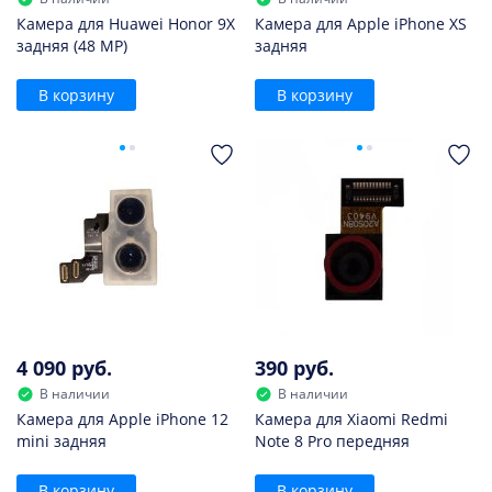
Камера для Huawei Honor 9X
Камера для Apple iPhone XS
задняя (48 MP)
задняя
В корзину
В корзину
4 090 руб.
390 руб.
В наличии
В наличии
Камера для Apple iPhone 12
Камера для Xiaomi Redmi
mini задняя
Note 8 Pro передняя
В корзину
В корзину