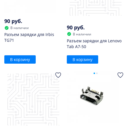
90 руб.
90 руб.
В наличии
В наличии
Разъем зарядки для Irbis
TG71
Разъем зарядки для Lenovo
Tab A7-50
В корзину
В корзину