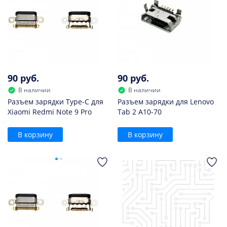
90 руб.
90 руб.
В наличии
В наличии
Разъем зарядки Type-C для
Разъем зарядки для Lenovo
Xiaomi Redmi Note 9 Pro
Tab 2 A10-70
В корзину
В корзину