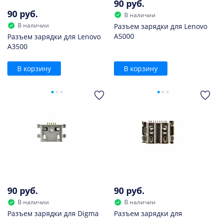
90 руб.
90 руб.
В наличии
В наличии
Разъем зарядки для Lenovo
A5000
Разъем зарядки для Lenovo
A3500
В корзину
В корзину
90 руб.
90 руб.
В наличии
В наличии
Разъем зарядки для Digma
Разъем зарядки для