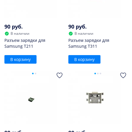
90 руб.
90 руб.
В наличии
В наличии
Разъем зарядки для
Разъем зарядки для
Samsung T211
Samsung T311
В корзину
В корзину