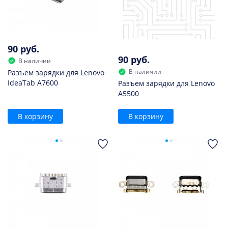
90 руб.
90 руб.
В наличии
В наличии
Разъем зарядки для Lenovo
IdeaTab A7600
Разъем зарядки для Lenovo
A5500
В корзину
В корзину