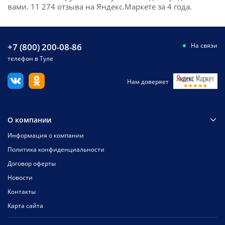
вами. 11 274 отзыва на Яндекс.Маркете за 4 года.
+7 (800) 200-08-86
На связи
телефон в Туле
Нам доверяет
О компании
Информация о компании
Политика конфиденциальности
Договор оферты
Новости
Контакты
Карта сайта