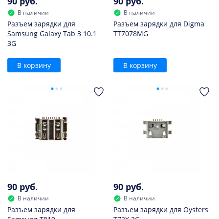
90 руб.
90 руб.
В наличии
В наличии
Разъем зарядки для
Разъем зарядки для Digma
Samsung Galaxy Tab 3 10.1
TT7078MG
3G
В корзину
В корзину
90 руб.
90 руб.
В наличии
В наличии
Разъем зарядки для
Разъем зарядки для Oysters