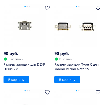
90 руб.
90 руб.
В наличии
В наличии
Разъем зарядки для DEXP
Разъем зарядки Type-C для
Ursus 7M
Xiaomi Redmi Note 9S
В корзину
В корзину