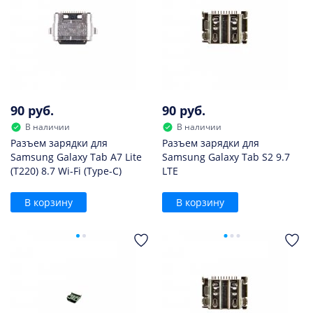
90 руб.
90 руб.
В наличии
В наличии
Разъем зарядки для
Разъем зарядки для
Samsung Galaxy Tab A7 Lite
Samsung Galaxy Tab S2 9.7
(T220) 8.7 Wi-Fi (Type-C)
LTE
В корзину
В корзину