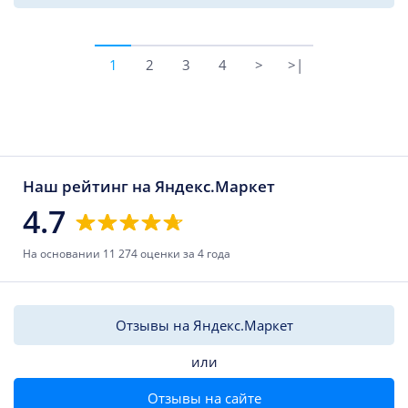
1
2
3
4
>
>|
Наш рейтинг на Яндекс.Маркет
4.7
На основании 11 274 оценки за 4 года
Отзывы на Яндекс.Маркет
или
Отзывы на сайте