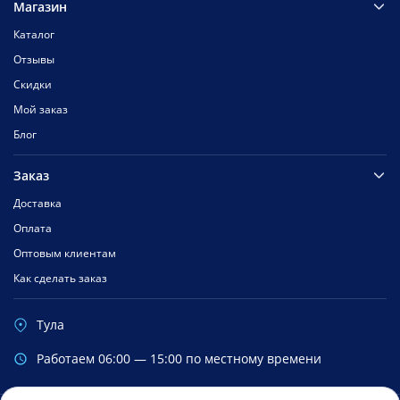
Магазин
Каталог
Отзывы
Скидки
Мой заказ
Блог
Заказ
Доставка
Оплата
Оптовым клиентам
Как сделать заказ
Тула
Работаем 06:00 — 15:00 по местному времени