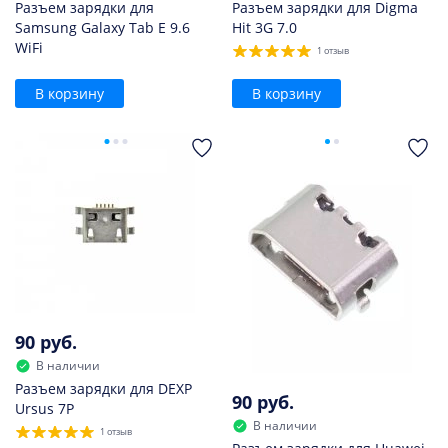
Разъем зарядки для
Разъем зарядки для Digma
Samsung Galaxy Tab E 9.6
Hit 3G 7.0
WiFi
1 отзыв
В корзину
В корзину
90 руб.
В наличии
Разъем зарядки для DEXP
90 руб.
Ursus 7P
В наличии
1 отзыв