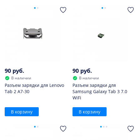
90 руб.
90 руб.
В наличии
В наличии
Разъем зарядки для Lenovo
Разъем зарядки для
Tab 2 A7-30
Samsung Galaxy Tab 3 7.0
WiFi
В корзину
В корзину