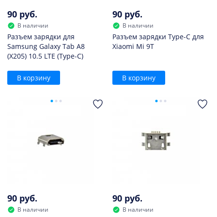
90 руб.
90 руб.
В наличии
В наличии
Разъем зарядки для
Разъем зарядки Type-C для
Samsung Galaxy Tab A8
Xiaomi Mi 9T
(X205) 10.5 LTE (Type-C)
В корзину
В корзину
90 руб.
90 руб.
В наличии
В наличии