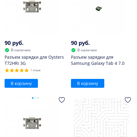
90 руб.
90 руб.
В наличии
В наличии
Разъем зарядки для Oysters
Разъем зарядки для
T72HRi 3G
Samsung Galaxy Tab 4 7.0
1 отзыв
В корзину
В корзину