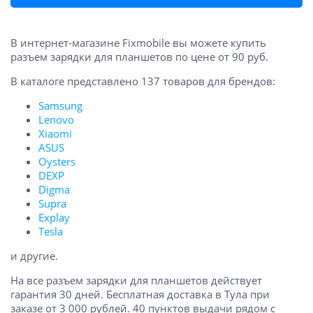
В интернет-магазине Fixmobile вы можете купить
разъем зарядки для планшетов по цене от 90 руб.
В каталоге представлено 137 товаров для брендов:
Samsung
Lenovo
Xiaomi
ASUS
Oysters
DEXP
Digma
Supra
Explay
Tesla
и другие.
На все разъем зарядки для планшетов действует
гарантия 30 дней. Бесплатная доставка в Тула при
заказе от 3 000 рублей. 40 пунктов выдачи рядом с