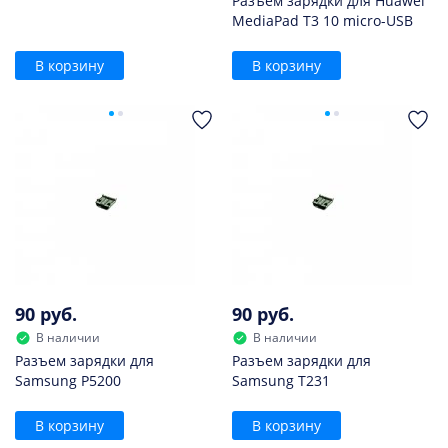
Разъем зарядки для Huawei
MediaPad T3 10 micro-USB
В корзину
В корзину
90 руб.
90 руб.
В наличии
В наличии
Разъем зарядки для
Разъем зарядки для
Samsung P5200
Samsung T231
В корзину
В корзину