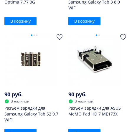
Optima 7.77 3G
Samsung Galaxy Tab 3 8.0
WiFi
В корзину
В корзину
90 руб.
90 руб.
В наличии
В наличии
Разъем зарядки для
Разъем зарядки для ASUS
Samsung Galaxy Tab S2 9.7
MeMO Pad HD 7 ME173X
WiFi