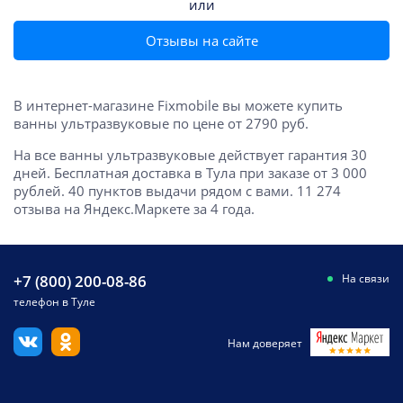
или
Отзывы на сайте
В интернет-магазине Fixmobile вы можете купить
ванны ультразвуковые по цене от 2790 руб.
На все ванны ультразвуковые действует гарантия 30
дней. Бесплатная доставка в Тула при заказе от 3 000
рублей. 40 пунктов выдачи рядом с вами. 11 274
отзыва на Яндекс.Маркете за 4 года.
+7 (800) 200-08-86
На связи
телефон в Туле
Нам доверяет