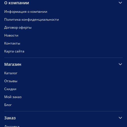
О компании
Информация о компании
Политика конфиденциальности
Договор оферты
Новости
Контакты
Карта сайта
Магазин
Каталог
Отзывы
Скидки
Мой заказ
Блог
Заказ
Доставка