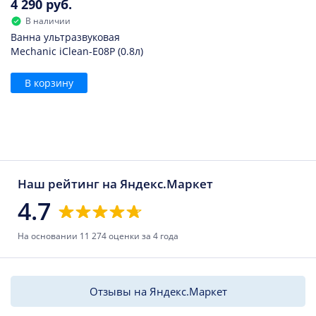
4 290 руб.
В наличии
Ванна ультразвуковая
Mechanic iClean-E08P (0.8л)
В корзину
Наш рейтинг на Яндекс.Маркет
4.7
На основании 11 274 оценки за 4 года
Отзывы на Яндекс.Маркет