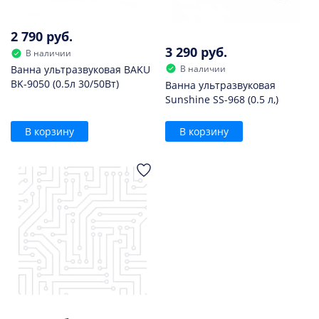
2 790 руб.
3 290 руб.
В наличии
В наличии
Ванна ультразвуковая BAKU
BK-9050 (0.5л 30/50Вт)
Ванна ультразвуковая
Sunshine SS-968 (0.5 л,)
В корзину
В корзину