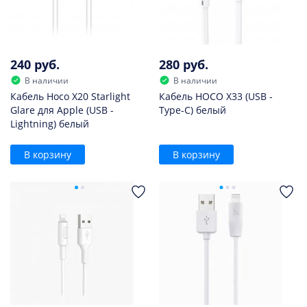
240 руб.
280 руб.
В наличии
В наличии
Кабель Hoco X20 Starlight
Кабель HOCO X33 (USB -
Glare для Apple (USB -
Type-C) белый
Lightning) белый
В корзину
В корзину