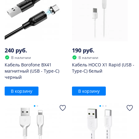
240 руб.
190 руб.
В наличии
В наличии
Кабель Borofone BX41
Кабель HOCO X1 Rapid (USB -
магнитный (USB - Type-C)
Type-C) белый
черный
В корзину
В корзину