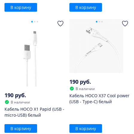
В корзину
В корзину
190 руб.
В наличии
190 руб.
Кабель HOCO X37 Cool power
(USB - Type-C) белый
В наличии
Кабель HOCO X1 Papid (USB -
micro-USB) белый
В корзину
В корзину