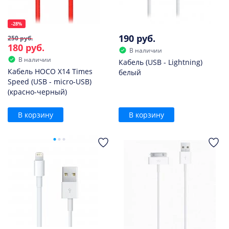
-28%
190 руб.
250 руб.
180 руб.
В наличии
В наличии
Кабель (USB - Lightning)
Кабель HOCO X14 Times
белый
Speed (USB - micro-USB)
(красно-черный)
В корзину
В корзину