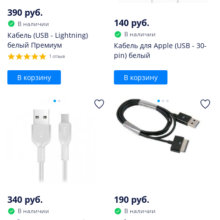
390 руб.
140 руб.
В наличии
В наличии
Кабель (USB - Lightning)
белый Премиум
Кабель для Apple (USB - 30-
pin) белый
1 отзыв
В корзину
В корзину
340 руб.
190 руб.
В наличии
В наличии