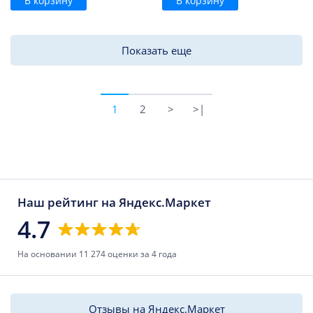
В корзину
В корзину
Показать еще
1
2
>
>|
Наш рейтинг на Яндекс.Маркет
4.7
На основании 11 274 оценки за 4 года
Отзывы на Яндекс.Маркет