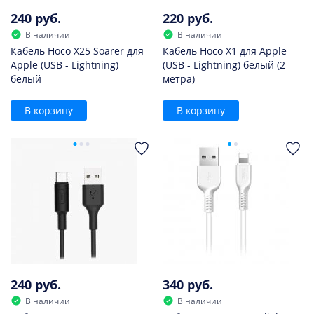
240 руб.
220 руб.
В наличии
В наличии
Кабель Hoco X25 Soarer для
Кабель Hoco X1 для Apple
Apple (USB - Lightning)
(USB - Lightning) белый (2
белый
метра)
В корзину
В корзину
240 руб.
340 руб.
В наличии
В наличии