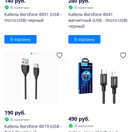
140 руб.
260 руб.
В наличии
В наличии
Кабель Borofone BX51 (USB -
Кабель Borofone BX41
micro-USB) черный
магнитный (USB - micro-USB)
черный
В корзину
В корзину
190 руб.
490 руб.
В наличии
В наличии
Кабель Borofone BX19 (USB -