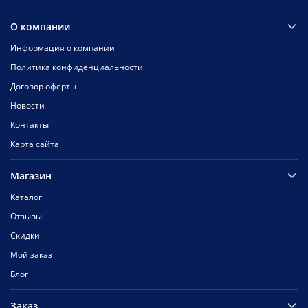
О компании
Информация о компании
Политика конфиденциальности
Договор оферты
Новости
Контакты
Карта сайта
Магазин
Каталог
Отзывы
Скидки
Мой заказ
Блог
Заказ