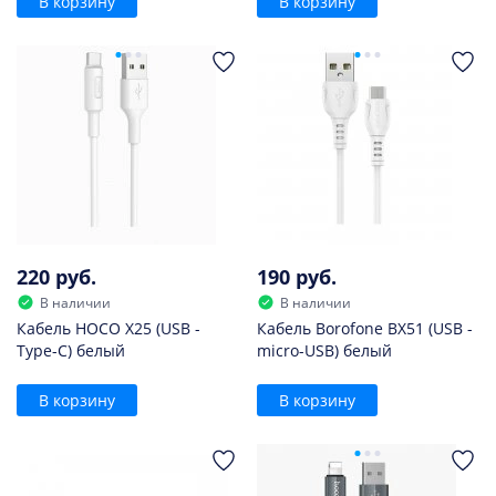
В корзину
В корзину
220 руб.
190 руб.
В наличии
В наличии
Кабель HOCO X25 (USB -
Кабель Borofone BX51 (USB -
Type-C) белый
micro-USB) белый
В корзину
В корзину