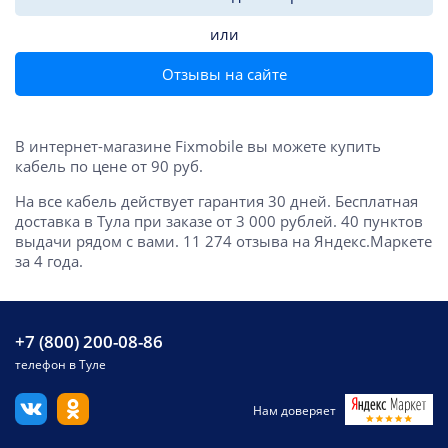
или
Отзывы на сайте
В интернет-магазине Fixmobile вы можете купить
кабель по цене от 90 руб.
На все кабель действует гарантия 30 дней. Бесплатная
доставка в Тула при заказе от 3 000 рублей. 40 пунктов
выдачи рядом с вами. 11 274 отзыва на Яндекс.Маркете
за 4 года.
+7 (800) 200-08-86
телефон в Туле
Нам доверяет