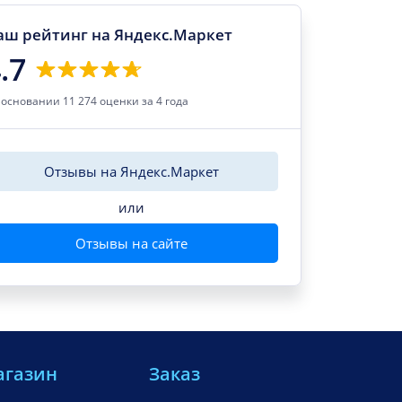
аш рейтинг на Яндекс.Маркет
.7
 основании 11 274 оценки за 4 года
Отзывы на Яндекс.Маркет
или
Отзывы на сайте
агазин
Заказ