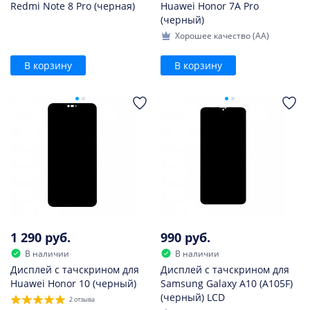
Redmi Note 8 Pro (черная)
Huawei Honor 7A Pro
(черный)
Хорошее качество (AA)
В корзину
В корзину
1 290 руб.
990 руб.
В наличии
В наличии
Дисплей с тачскрином для
Дисплей с тачскрином для
Huawei Honor 10 (черный)
Samsung Galaxy A10 (A105F)
(черный) LCD
2 отзыва