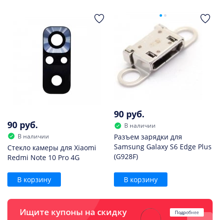
90 руб.
90 руб.
В наличии
В наличии
Разъем зарядки для
Samsung Galaxy S6 Edge Plus
Стекло камеры для Xiaomi
(G928F)
Redmi Note 10 Pro 4G
В корзину
В корзину
Ищите купоны на скидку
Подробнее