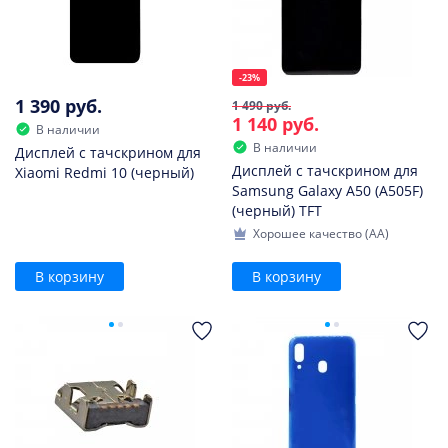
-23%
1 390 руб.
1 490 руб.
1 140 руб.
В наличии
В наличии
Дисплей с тачскрином для
Дисплей с тачскрином для
Xiaomi Redmi 10 (черный)
Samsung Galaxy A50 (A505F)
(черный) TFT
Хорошее качество (AA)
В корзину
В корзину