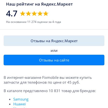
Наш рейтинг на Яндекс.Маркет
4.7
На основании 11 274 оценки за 4 года
Отзывы на Яндекс.Маркет
или
Отзывы на сайте
В интернет-магазине Fixmobile вы можете купить
запчасти для телефонов по цене от 45 руб.
В каталоге представлено 10 831 товар для брендов:
Samsung
Huawei