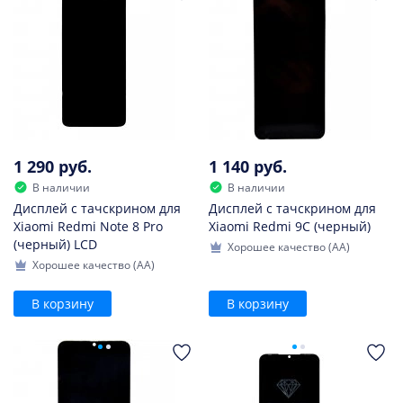
1 290 руб.
1 140 руб.
В наличии
В наличии
Дисплей с тачскрином для
Дисплей с тачскрином для
Xiaomi Redmi Note 8 Pro
Xiaomi Redmi 9C (черный)
(черный) LCD
Хорошее качество (AA)
Хорошее качество (AA)
В корзину
В корзину