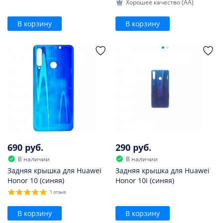
Хорошее качество (AA)
В корзину
В корзину
690 руб.
290 руб.
В наличии
В наличии
Задняя крышка для Huawei
Задняя крышка для Huawei
Honor 10 (синяя)
Honor 10i (синяя)
1 отзыв
В корзину
В корзину