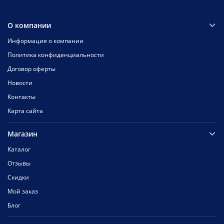
О компании
Информация о компании
Политика конфиденциальности
Договор оферты
Новости
Контакты
Карта сайта
Магазин
Каталог
Отзывы
Скидки
Мой заказ
Блог