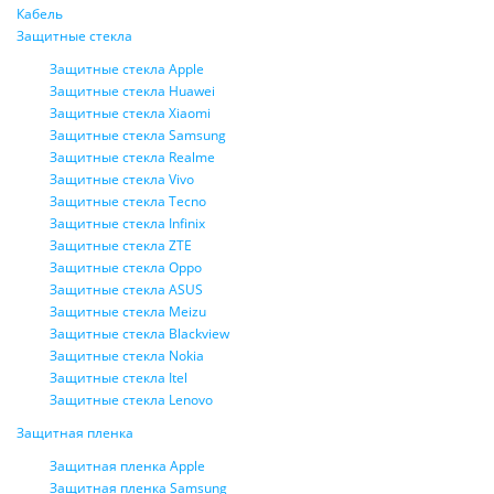
Кабель
Защитные стекла
Защитные стекла Apple
Защитные стекла Huawei
Защитные стекла Xiaomi
Защитные стекла Samsung
Защитные стекла Realme
Защитные стекла Vivo
Защитные стекла Tecno
Защитные стекла Infinix
Защитные стекла ZTE
Защитные стекла Oppo
Защитные стекла ASUS
Защитные стекла Meizu
Защитные стекла Blackview
Защитные стекла Nokia
Защитные стекла Itel
Защитные стекла Lenovo
Защитная пленка
Защитная пленка Apple
Защитная пленка Samsung