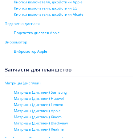
Кнопки включателя, джойстики Apple
Кнопки включателя, джойстики LG
Кнопки включателя, джойстики Alcatel
Подсветка дисплея
Подсветка дисплея Apple
Вибромотор
Вибромотор Apple
Запчасти для планшетов
Матрицы (дисплеи)
Матрицы (дисплеи) Samsung
Матрицы (дисплеи) Huawei
Матрицы (дисплеи) Lenovo
Матрицы (дисплеи) Apple
Матрицы (дисплеи) Xiaomi
Матрицы (дисплеи) Blackview
Матрицы (дисплеи) Realme