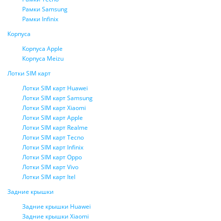
Рамки Samsung
Рамки Infinix
Корпуса
Корпуса Apple
Корпуса Meizu
Лотки SIM карт
Лотки SIM карт Huawei
Лотки SIM карт Samsung
Лотки SIM карт Xiaomi
Лотки SIM карт Apple
Лотки SIM карт Realme
Лотки SIM карт Tecno
Лотки SIM карт Infinix
Лотки SIM карт Oppo
Лотки SIM карт Vivo
Лотки SIM карт Itel
Задние крышки
Задние крышки Huawei
Задние крышки Xiaomi