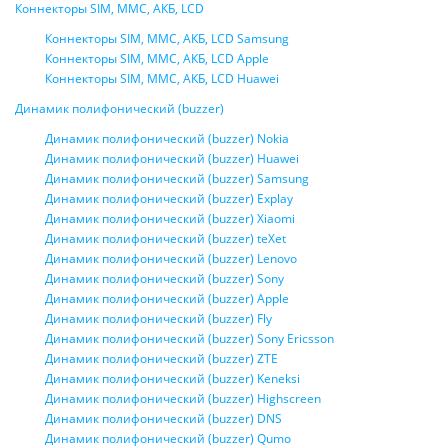
Коннекторы SIM, MMC, АКБ, LCD
Коннекторы SIM, MMC, АКБ, LCD Samsung
Коннекторы SIM, MMC, АКБ, LCD Apple
Коннекторы SIM, MMC, АКБ, LCD Huawei
Динамик полифонический (buzzer)
Динамик полифонический (buzzer) Nokia
Динамик полифонический (buzzer) Huawei
Динамик полифонический (buzzer) Samsung
Динамик полифонический (buzzer) Explay
Динамик полифонический (buzzer) Xiaomi
Динамик полифонический (buzzer) teXet
Динамик полифонический (buzzer) Lenovo
Динамик полифонический (buzzer) Sony
Динамик полифонический (buzzer) Apple
Динамик полифонический (buzzer) Fly
Динамик полифонический (buzzer) Sony Ericsson
Динамик полифонический (buzzer) ZTE
Динамик полифонический (buzzer) Keneksi
Динамик полифонический (buzzer) Highscreen
Динамик полифонический (buzzer) DNS
Динамик полифонический (buzzer) Qumo