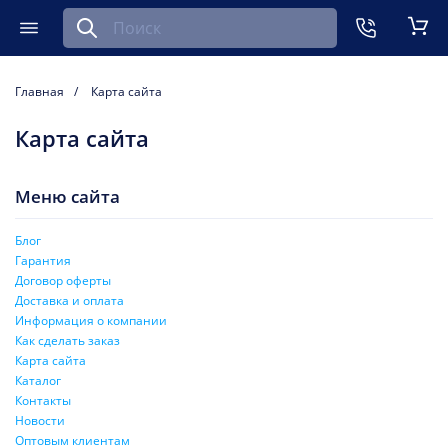
Найти запчасть для мобильного устройства
ть
Меню
Кор
Главная
Карта сайта
Карта сайта
Меню сайта
Блог
Гарантия
Договор оферты
Доставка и оплата
Информация о компании
Как сделать заказ
Карта сайта
Каталог
Контакты
Новости
Оптовым клиентам