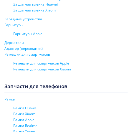
Защитная пленка Huawei
Защитная пленка Xiaomi
Зарядные устройства
Гарнитуры
Гарнитуры Apple
Держатели
Адаптер (переходник)
Ремешки для смарт-часов
Ремешки для смарт-часов Apple
Ремешки для смарт-часов Xiaomi
Запчасти для телефонов
Рамки
Рамки Huawei
Рамки Xiaomi
Рамки Apple
Рамки Realme
Рамки Tecno