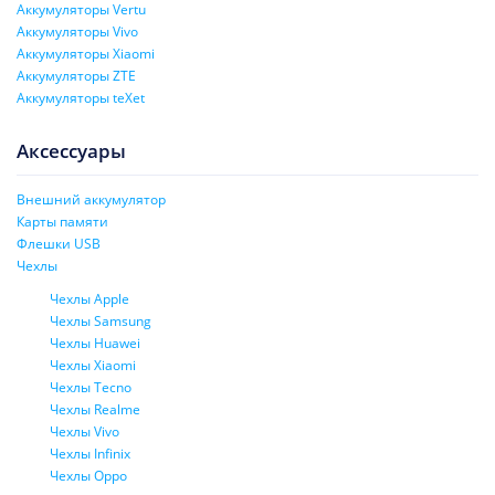
Аккумуляторы Vertu
Аккумуляторы Vivo
Аккумуляторы Xiaomi
Аккумуляторы ZTE
Аккумуляторы teXet
Аксессуары
Внешний аккумулятор
Карты памяти
Флешки USB
Чехлы
Чехлы Apple
Чехлы Samsung
Чехлы Huawei
Чехлы Xiaomi
Чехлы Tecno
Чехлы Realme
Чехлы Vivo
Чехлы Infinix
Чехлы Oppo