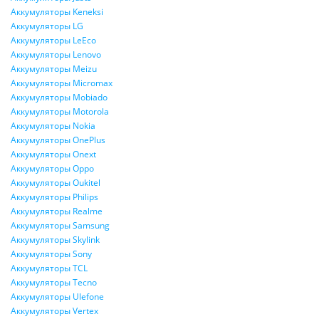
Аккумуляторы Keneksi
Аккумуляторы LG
Аккумуляторы LeEco
Аккумуляторы Lenovo
Аккумуляторы Meizu
Аккумуляторы Micromax
Аккумуляторы Mobiado
Аккумуляторы Motorola
Аккумуляторы Nokia
Аккумуляторы OnePlus
Аккумуляторы Onext
Аккумуляторы Oppo
Аккумуляторы Oukitel
Аккумуляторы Philips
Аккумуляторы Realme
Аккумуляторы Samsung
Аккумуляторы Skylink
Аккумуляторы Sony
Аккумуляторы TCL
Аккумуляторы Tecno
Аккумуляторы Ulefone
Аккумуляторы Vertex