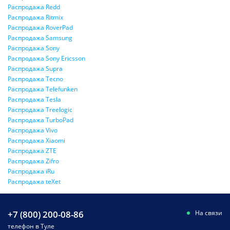
Распродажа Redd
Распродажа Ritmix
Распродажа RoverPad
Распродажа Samsung
Распродажа Sony
Распродажа Sony Ericsson
Распродажа Supra
Распродажа Tecno
Распродажа Telefunken
Распродажа Tesla
Распродажа Treelogic
Распродажа TurboPad
Распродажа Vivo
Распродажа Xiaomi
Распродажа ZTE
Распродажа Zifro
Распродажа iRu
Распродажа teXet
+7 (800) 200-08-86
На связи
телефон в Туле