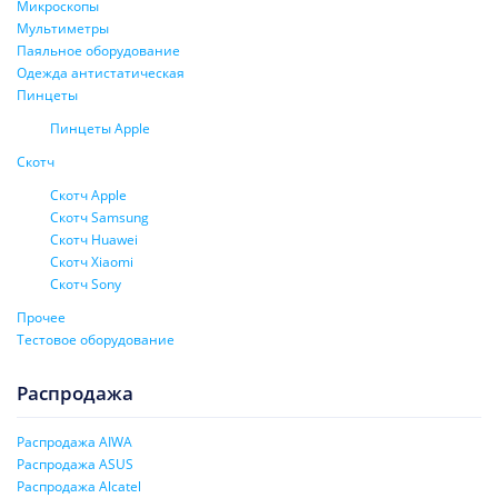
Микроскопы
Мультиметры
Паяльное оборудование
Одежда антистатическая
Пинцеты
Пинцеты Apple
Скотч
Скотч Apple
Скотч Samsung
Скотч Huawei
Скотч Xiaomi
Скотч Sony
Прочее
Тестовое оборудование
Распродажа
Распродажа AIWA
Распродажа ASUS
Распродажа Alcatel