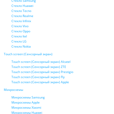
Стекло Samsung
Стекло Huawei
Стекло Tecno
Стекло Realme
Стекло Infinix
Стекло Vivo
Стекло Oppo
Стекло Itel
Стекло LG
Стекло Nokia
Touch screen (Сенсорный экран)
Touch screen (Сенсорный экран) Alcatel
Touch screen (Сенсорный экран) ZTE
Touch screen (Сенсорный экран) Prestigio
Touch screen (Сенсорный экран) Fly
Touch screen (Сенсорный экран) Apple
Микросхемы
Микросхемы Samsung
Микросхемы Apple
Микросхемы Xiaomi
Микросхемы Huawei