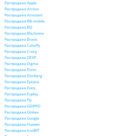
Распродажа Apple
Распродажа Archos
Распродажа Assistant
Распродажа BB-mobile
Распродажа BQ
Распродажа Blackview
Распродажа Bravis
Распродажа Colorfly
Распродажа Crony
Распродажа DEXP
Распродажа Digma
Распродажа Domi
Распродажа Elenberg
Распродажа Eplutus
Распродажа Exeq
Распродажа Explay
Распродажа Fly
Распродажа GDIPPO
Распродажа Globex
Распродажа Google
Распродажа Huawei
Распродажа IconBIT