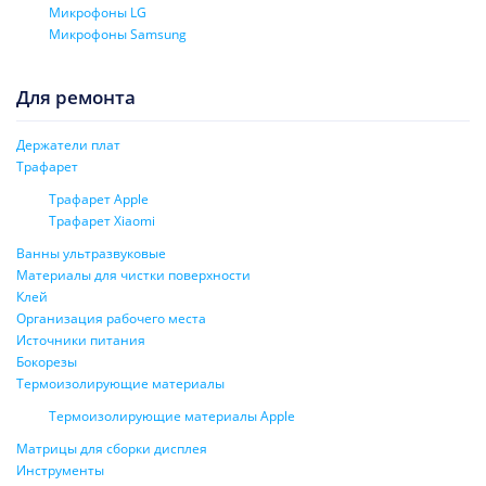
Микрофоны LG
Микрофоны Samsung
Для ремонта
Держатели плат
Трафарет
Трафарет Apple
Трафарет Xiaomi
Ванны ультразвуковые
Материалы для чистки поверхности
Клей
Организация рабочего места
Источники питания
Бокорезы
Термоизолирующие материалы
Термоизолирующие материалы Apple
Матрицы для сборки дисплея
Инструменты