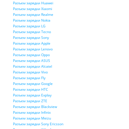
Разъем зарядки Huawei
Разъем зарядки Xiaomi
Разъем зарядки Realme
Разъем зарядки Nokia
Разъем зарядки LG
Разъем зарядки Tecno
Разъем зарядки Sony
Разъем зарядки Apple
Разъем зарядки Lenovo
Разъем зарядки Oppo
Разъем зарядки ASUS
Разъем зарядки Alcatel
Разъем зарядки Vivo
Разъем зарядки Fly
Разъем зарядки Google
Разъем зарядки HTC
Разъем зарядки Explay
Разъем зарядки ZTE
Разъем зарядки Blackview
Разъем зарядки Infinix
Разъем зарядки Meizu
Разъем зарядки Sony Ericsson