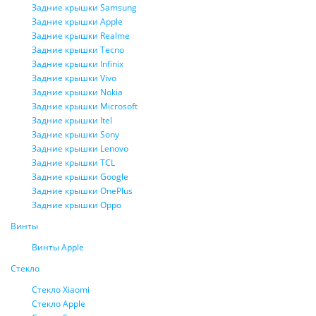
Задние крышки Samsung
Задние крышки Apple
Задние крышки Realme
Задние крышки Tecno
Задние крышки Infinix
Задние крышки Vivo
Задние крышки Nokia
Задние крышки Microsoft
Задние крышки Itel
Задние крышки Sony
Задние крышки Lenovo
Задние крышки TCL
Задние крышки Google
Задние крышки OnePlus
Задние крышки Oppo
Винты
Винты Apple
Стекло
Стекло Xiaomi
Стекло Apple