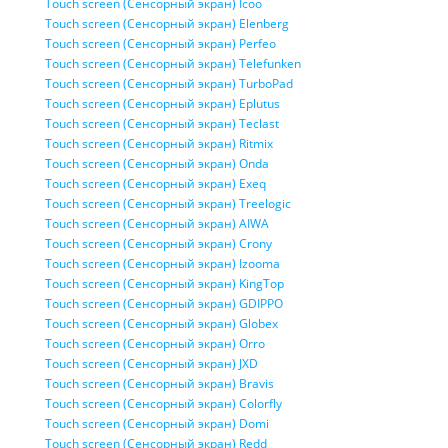
Touch screen (Сенсорный экран) Icoo
Touch screen (Сенсорный экран) Elenberg
Touch screen (Сенсорный экран) Perfeo
Touch screen (Сенсорный экран) Telefunken
Touch screen (Сенсорный экран) TurboPad
Touch screen (Сенсорный экран) Eplutus
Touch screen (Сенсорный экран) Teclast
Touch screen (Сенсорный экран) Ritmix
Touch screen (Сенсорный экран) Onda
Touch screen (Сенсорный экран) Exeq
Touch screen (Сенсорный экран) Treelogic
Touch screen (Сенсорный экран) AIWA
Touch screen (Сенсорный экран) Crony
Touch screen (Сенсорный экран) Izooma
Touch screen (Сенсорный экран) KingTop
Touch screen (Сенсорный экран) GDIPPO
Touch screen (Сенсорный экран) Globex
Touch screen (Сенсорный экран) Orro
Touch screen (Сенсорный экран) JXD
Touch screen (Сенсорный экран) Bravis
Touch screen (Сенсорный экран) Colorfly
Touch screen (Сенсорный экран) Domi
Touch screen (Сенсорный экран) Redd