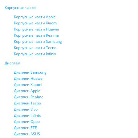
Корпусные части
Корпусные части Apple
Корпусные части Xiaomi
Корпусные части Huawei
Корпусные части Realme
Корпусные части Samsung
Корпусные части Tecno
Корпусные части Infinix
Дисплеи
Дисплеи Samsung
Дисплеи Huawei
Дисплеи Xiaomi
Дисплеи Apple
Дисплеи Realme
Дисплеи Tecno
Дисплеи Vivo
Дисплеи Infinix
Дисплеи Oppo
Дисплеи ZTE
Дисплеи ASUS