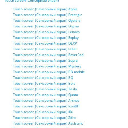
Touch screen (Сенсорный экран)
Touch screen (Сенсорный экран) Apple
Touch screen (Сенсорный экран) Prestigio
Touch screen (Сенсорный экран) Oysters
Touch screen (Сенсорный экран) Digma
Touch screen (Сенсорный экран) Lenovo
Touch screen (Сенсорный экран) Explay
Touch screen (Сенсорный экран) DEXP
Touch screen (Сенсорный экран) teXet
Touch screen (Сенсорный экран) RoverPad
Touch screen (Сенсорный экран) Supra
Touch screen (Сенсорный экран) Mystery
Touch screen (Сенсорный экран) BB-mobile
Touch screen (Сенсорный экран) BQ
Touch screen (Сенсорный экран) Irbis
Touch screen (Сенсорный экран) Tesla
Touch screen (Сенсорный экран) Qumo
Touch screen (Сенсорный экран) Archos
Touch screen (Сенсорный экран) IconBIT
Touch screen (Сенсорный экран) iRu
Touch screen (Сенсорный экран) Zifro
Touch screen (Сенсорный экран) Assistant