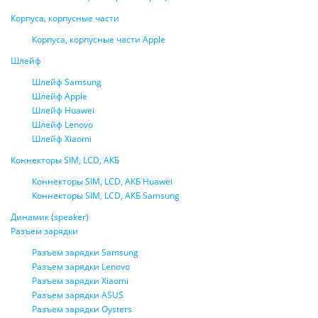
Корпуса, корпусные части
Корпуса, корпусные части Apple
Шлейф
Шлейф Samsung
Шлейф Apple
Шлейф Huawei
Шлейф Lenovo
Шлейф Xiaomi
Коннекторы SIM, LCD, АКБ
Коннекторы SIM, LCD, АКБ Huawei
Коннекторы SIM, LCD, АКБ Samsung
Динамик (speaker)
Разъем зарядки
Разъем зарядки Samsung
Разъем зарядки Lenovo
Разъем зарядки Xiaomi
Разъем зарядки ASUS
Разъем зарядки Oysters