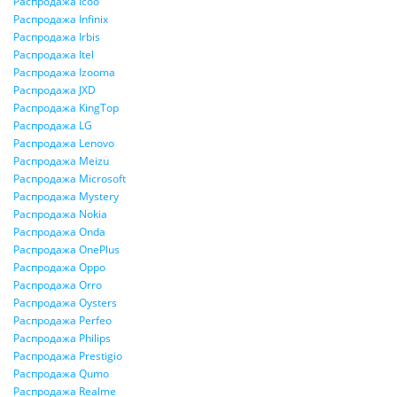
Распродажа Icoo
Распродажа Infinix
Распродажа Irbis
Распродажа Itel
Распродажа Izooma
Распродажа JXD
Распродажа KingTop
Распродажа LG
Распродажа Lenovo
Распродажа Meizu
Распродажа Microsoft
Распродажа Mystery
Распродажа Nokia
Распродажа Onda
Распродажа OnePlus
Распродажа Oppo
Распродажа Orro
Распродажа Oysters
Распродажа Perfeo
Распродажа Philips
Распродажа Prestigio
Распродажа Qumo
Распродажа Realme