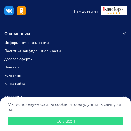
Нам доверяет
О компании
Информация о компании
Политика конфиденциальности
Договор оферты
Новости
Контакты
Карта сайта
Магазин
Мы используем
файлы cookie
, чтобы улучшить сайт для
Каталог
вас
Отзывы
Согласен
Скидки
Мой заказ