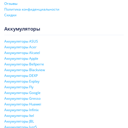
Отзывы
Политика конфиденциальности
Скидки
Аккумуляторы
Аккумуляторы ASUS
Аккумуляторы Acer
Аккумуляторы Alcatel
Аккумуляторы Apple
Аккумуляторы Bellperre
Аккумуляторы Blackview
Аккумуляторы DEXP
Аккумуляторы Explay
Аккумуляторы Fly
Аккумуляторы Google
Аккумуляторы Gresso
Аккумуляторы Huawei
Аккумуляторы Infinix
Аккумуляторы Itel
Аккумуляторы JBL
Аккумуляторы Just5