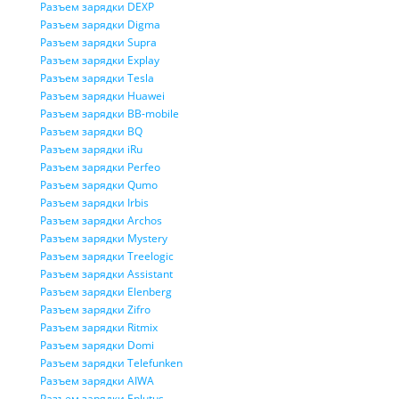
Разъем зарядки DEXP
Разъем зарядки Digma
Разъем зарядки Supra
Разъем зарядки Explay
Разъем зарядки Tesla
Разъем зарядки Huawei
Разъем зарядки BB-mobile
Разъем зарядки BQ
Разъем зарядки iRu
Разъем зарядки Perfeo
Разъем зарядки Qumo
Разъем зарядки Irbis
Разъем зарядки Archos
Разъем зарядки Mystery
Разъем зарядки Treelogic
Разъем зарядки Assistant
Разъем зарядки Elenberg
Разъем зарядки Zifro
Разъем зарядки Ritmix
Разъем зарядки Domi
Разъем зарядки Telefunken
Разъем зарядки AIWA
Разъем зарядки Eplutus