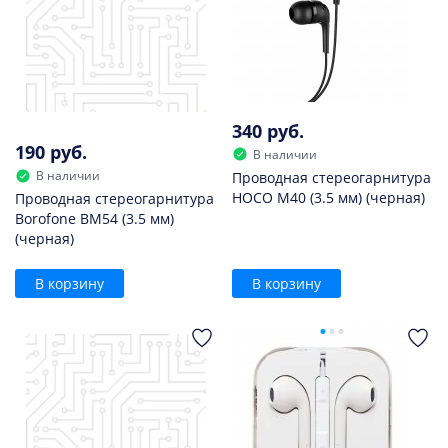
340 руб.
190 руб.
В наличии
В наличии
Проводная стереогарнитура
HOCO M40 (3.5 мм) (черная)
Проводная стереогарнитура
Borofone BM54 (3.5 мм)
(черная)
В корзину
В корзину