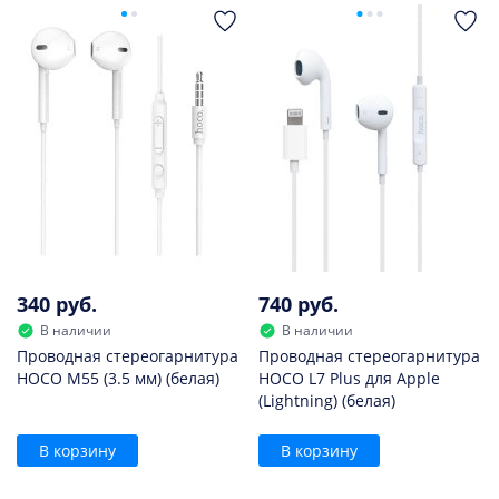
340 руб.
740 руб.
В наличии
В наличии
Проводная стереогарнитура
Проводная стереогарнитура
HOCO M55 (3.5 мм) (белая)
HOCO L7 Plus для Apple
(Lightning) (белая)
В корзину
В корзину