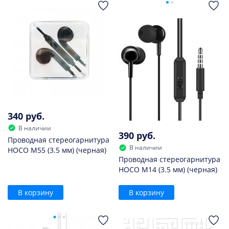
340 руб.
В наличии
390 руб.
Проводная стереогарнитура
В наличии
HOCO M55 (3.5 мм) (черная)
Проводная стереогарнитура
HOCO M14 (3.5 мм) (черная)
В корзину
В корзину