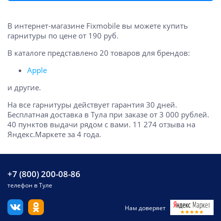
В интернет-магазине Fixmobile вы можете купить
гарнитуры по цене от 190 руб.
В каталоге представлено 20 товаров для брендов:
Apple
и другие.
На все гарнитуры действует гарантия 30 дней.
Бесплатная доставка в Тула при заказе от 3 000 рублей.
40 пунктов выдачи рядом с вами. 11 274 отзыва на
Яндекс.Маркете за 4 года.
+7 (800) 200-08-86
телефон в Туле
Нам доверяет