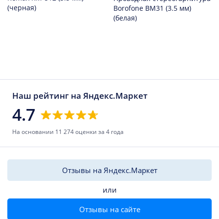
(черная)
Borofone BM31 (3.5 мм)
(белая)
Наш рейтинг на Яндекс.Маркет
4.7
На основании 11 274 оценки за 4 года
Отзывы на Яндекс.Маркет
или
Отзывы на сайте