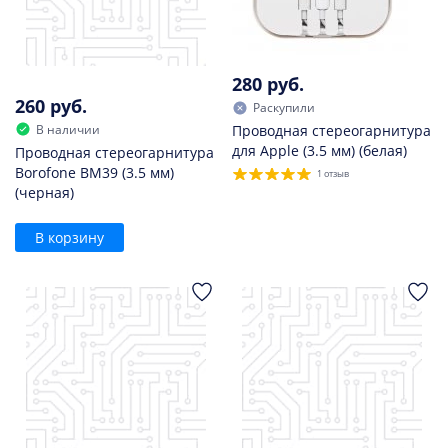
280 руб.
260 руб.
Раскупили
В наличии
Проводная стереогарнитура
для Apple (3.5 мм) (белая)
Проводная стереогарнитура
Borofone BM39 (3.5 мм)
1 отзыв
(черная)
В корзину