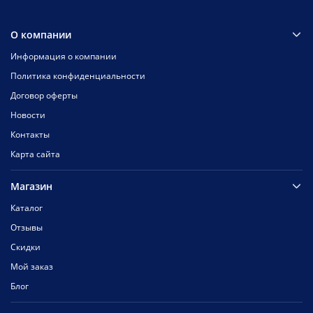
О компании
Информация о компании
Политика конфиденциальности
Договор оферты
Новости
Контакты
Карта сайта
Магазин
Каталог
Отзывы
Скидки
Мой заказ
Блог