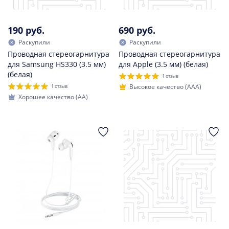
190 руб.
690 руб.
Раскупили
Раскупили
Проводная стереогарнитура
Проводная стереогарнитура
для Samsung HS330 (3.5 мм)
для Apple (3.5 мм) (белая)
(белая)
1 отзыв
Высокое качество (AAA)
1 отзыв
Хорошее качество (AA)