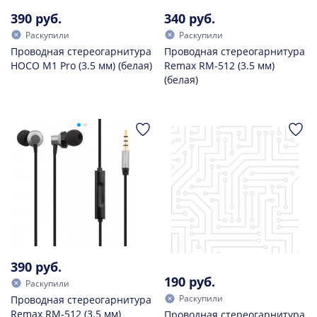
390 руб.
340 руб.
Раскупили
Раскупили
Проводная стереогарнитура
Проводная стереогарнитура
HOCO M1 Pro (3.5 мм) (белая)
Remax RM-512 (3.5 мм)
(белая)
390 руб.
190 руб.
Раскупили
Раскупили
Проводная стереогарнитура
Remax RM-512 (3.5 мм)
Проводная стереогарнитура