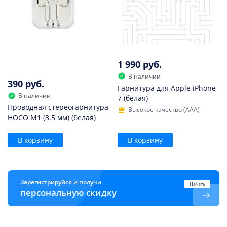
1 990 руб.
В наличии
390 руб.
Гарнитура для Apple iPhone
В наличии
7 (белая)
Проводная стереогарнитура
Высокое качество (AAA)
HOCO M1 (3.5 мм) (белая)
В корзину
В корзину
Зарегистрируйся и получи
Начать
персональную скидку