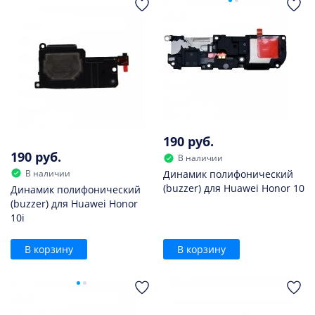
190 руб.
190 руб.
В наличии
В наличии
Динамик полифонический
(buzzer) для Huawei Honor 10
Динамик полифонический
(buzzer) для Huawei Honor
10i
В корзину
В корзину