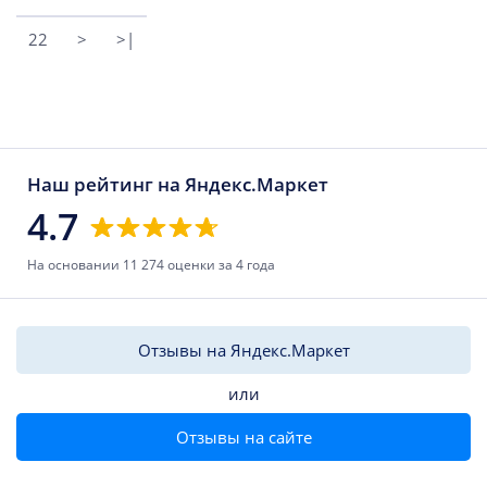
22
>
>|
Наш рейтинг на Яндекс.Маркет
4.7
На основании 11 274 оценки за 4 года
Отзывы на Яндекс.Маркет
или
Отзывы на сайте