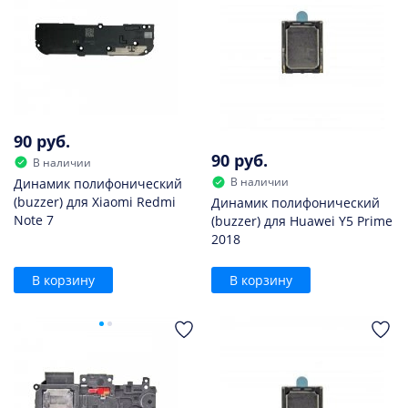
90 руб.
90 руб.
В наличии
В наличии
Динамик полифонический
(buzzer) для Xiaomi Redmi
Динамик полифонический
Note 7
(buzzer) для Huawei Y5 Prime
2018
В корзину
В корзину