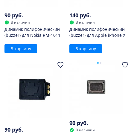
90 руб.
140 руб.
В наличии
В наличии
Динамик полифонический
Динамик полифонический
(buzzer) для Nokia RM-1011
(buzzer) для Apple iPhone X
В корзину
В корзину
90 руб.
90 руб.
В наличии