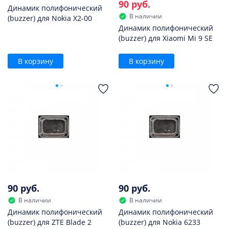
90 руб.
Динамик полифонический
В наличии
(buzzer) для Nokia X2-00
Динамик полифонический
(buzzer) для Xiaomi Mi 9 SE
В корзину
В корзину
90 руб.
90 руб.
В наличии
В наличии
Динамик полифонический
Динамик полифонический
(buzzer) для ZTE Blade 2
(buzzer) для Nokia 6233