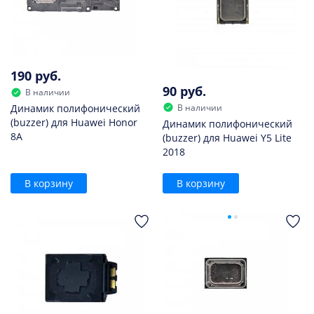
190 руб.
90 руб.
В наличии
В наличии
Динамик полифонический
(buzzer) для Huawei Honor
Динамик полифонический
8A
(buzzer) для Huawei Y5 Lite
2018
В корзину
В корзину