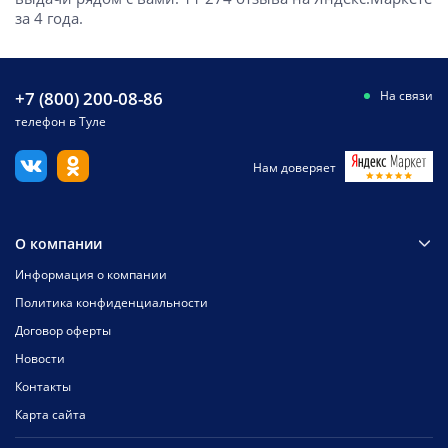
за 4 года.
+7 (800) 200-08-86
На связи
телефон в Туле
Нам доверяет
О компании
Информация о компании
Политика конфиденциальности
Договор оферты
Новости
Контакты
Карта сайта