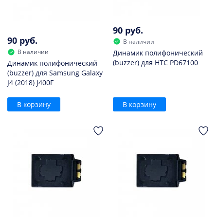
90 руб.
90 руб.
В наличии
В наличии
Динамик полифонический
(buzzer) для HTC PD67100
Динамик полифонический
(buzzer) для Samsung Galaxy
J4 (2018) J400F
В корзину
В корзину