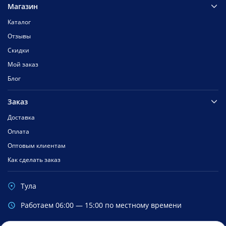
Магазин
Каталог
Отзывы
Скидки
Мой заказ
Блог
Заказ
Доставка
Оплата
Оптовым клиентам
Как сделать заказ
Тула
Работаем 06:00 — 15:00 по местному времени