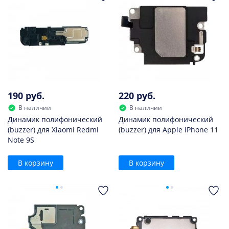
190 руб.
220 руб.
В наличии
В наличии
Динамик полифонический
Динамик полифонический
(buzzer) для Xiaomi Redmi
(buzzer) для Apple iPhone 11
Note 9S
В корзину
В корзину