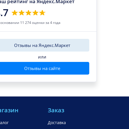
аш рейтинг на Яндекс.Маркет
.7
 основании 11 274 оценки за 4 года
Отзывы на Яндекс.Маркет
или
Отзывы на сайте
агазин
Заказ
алог
Доставка