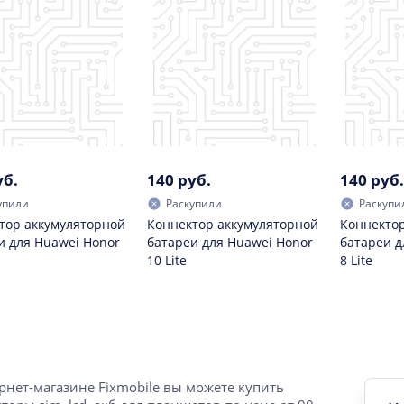
уб.
140 руб.
140 руб.
упили
Раскупили
Раскупи
тор аккумуляторной
Коннектор аккумуляторной
Коннектор
и для Huawei Honor
батареи для Huawei Honor
батареи д
10 Lite
8 Lite
рнет-магазине Fixmobile вы можете купить