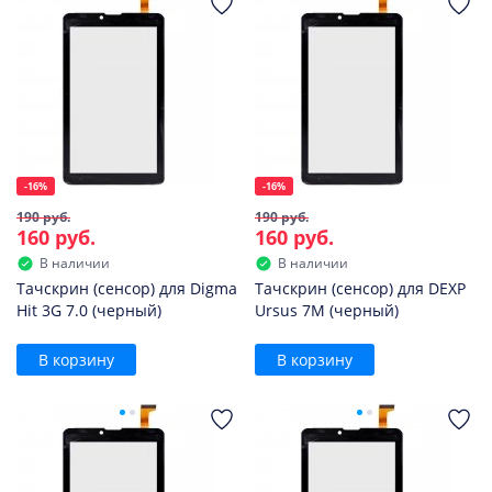
-16%
-16%
190 руб.
190 руб.
160 руб.
160 руб.
В наличии
В наличии
Тачскрин (сенсор) для Digma
Тачскрин (сенсор) для DEXP
Hit 3G 7.0 (черный)
Ursus 7M (черный)
В корзину
В корзину