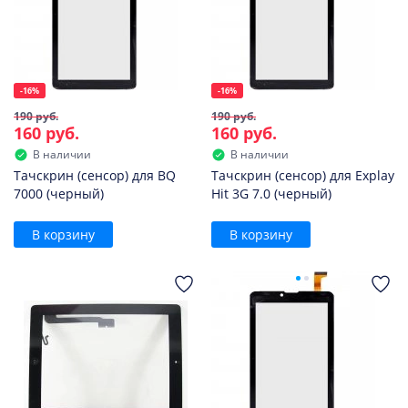
-16%
-16%
190 руб.
190 руб.
160 руб.
160 руб.
В наличии
В наличии
Тачскрин (сенсор) для BQ
Тачскрин (сенсор) для Explay
7000 (черный)
Hit 3G 7.0 (черный)
В корзину
В корзину