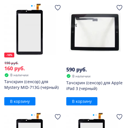
-16%
190 руб.
160 руб.
590 руб.
В наличии
В наличии
Тачскрин (сенсор) для
Тачскрин (сенсор) для Apple
Mystery MID-713G (черный)
iPad 3 (черный)
В корзину
В корзину