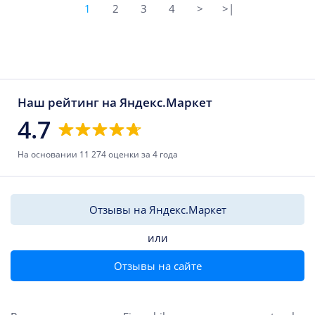
1
2
3
4
>
>|
Наш рейтинг на Яндекс.Маркет
4.7
На основании 11 274 оценки за 4 года
Отзывы на Яндекс.Маркет
или
Отзывы на сайте