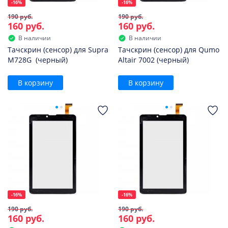
-16%
-16%
190 руб.
190 руб.
160 руб.
160 руб.
В наличии
В наличии
Тачскрин (сенсор) для Supra
Тачскрин (сенсор) для Qumo
M728G (черный)
Altair 7002 (черный)
В корзину
В корзину
-16%
-16%
190 руб.
190 руб.
160 руб.
160 руб.