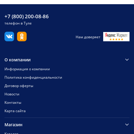
+7 (800) 200-08-86
телефон в Туле
Нам доверяет
О компании
Информация о компании
Политика конфиденциальности
Договор оферты
Новости
Контакты
Карта сайта
Магазин
Каталог