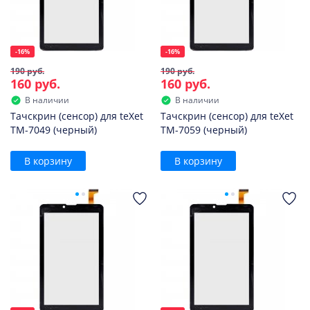
-16%
-16%
190 руб.
190 руб.
160 руб.
160 руб.
В наличии
В наличии
Тачскрин (сенсор) для teXet
Тачскрин (сенсор) для teXet
TM-7049 (черный)
TM-7059 (черный)
В корзину
В корзину